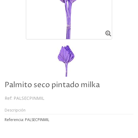
Palmito seco pintado milka
Ref:
PALSECPINMIL
Descripción
Referencia: PALSECPINMIL