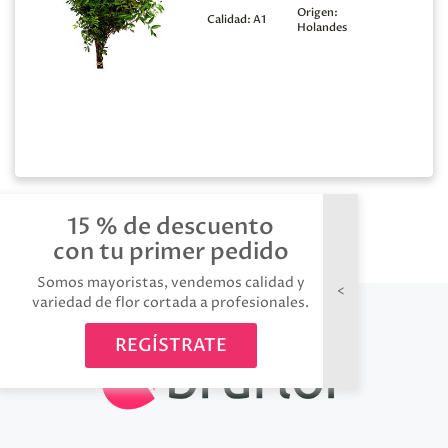
Origen:
Calidad:
A1
Holandes
15 % de descuento
con tu primer pedido
Somos mayoristas, vendemos calidad y
variedad de flor cortada a profesionales.
REGÍSTRATE