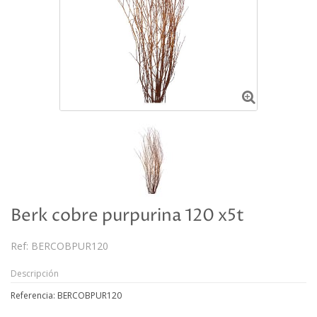
Berk cobre purpurina 120 x5t
Ref:
BERCOBPUR120
Descripción
Referencia: BERCOBPUR120