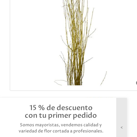
15 % de descuento
con tu primer pedido
Somos mayoristas, vendemos calidad y
variedad de flor cortada a profesionales.