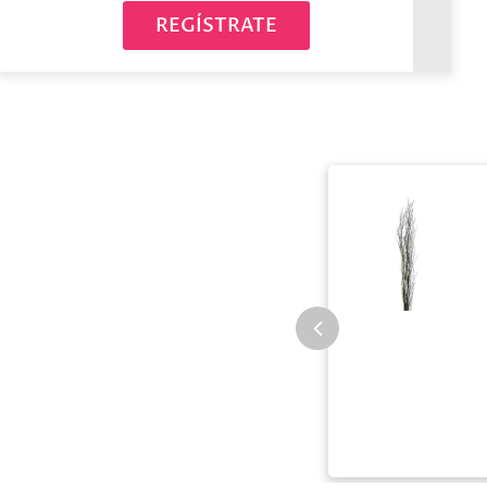
REGÍSTRATE