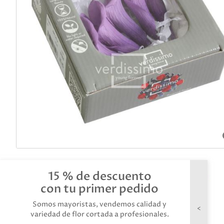
15 % de descuento
con tu primer pedido
Somos mayoristas, vendemos calidad y
variedad de flor cortada a profesionales.