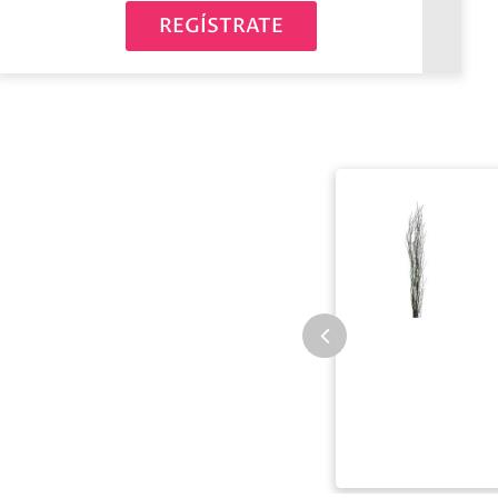
REGÍSTRATE