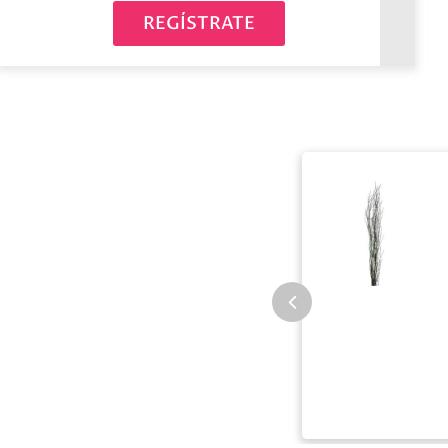
REGÍSTRATE