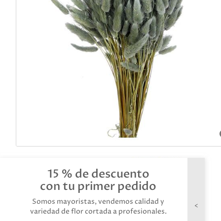
15 % de descuento
con tu primer pedido
Somos mayoristas, vendemos calidad y
variedad de flor cortada a profesionales.