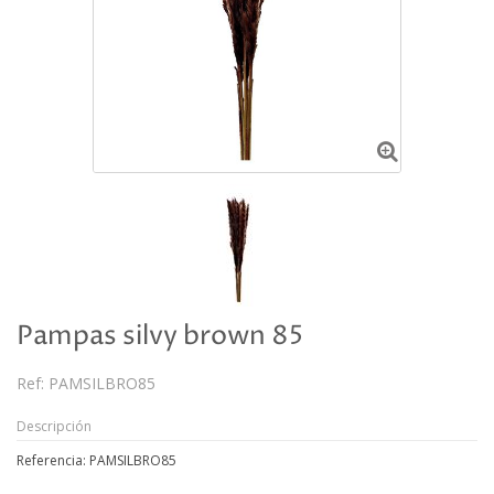
Pampas silvy brown 85
Ref:
PAMSILBRO85
Descripción
Referencia: PAMSILBRO85