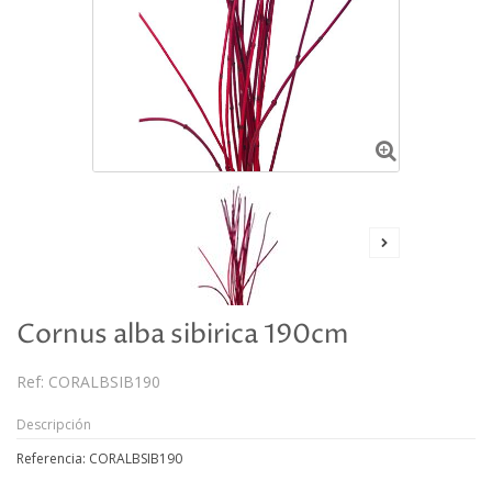
Cornus alba sibirica 190cm
Ref:
CORALBSIB190
Descripción
Referencia: CORALBSIB190