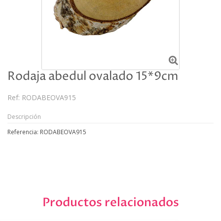
Rodaja abedul ovalado 15*9cm
Ref:
RODABEOVA915
Descripción
Referencia: RODABEOVA915
Productos relacionados