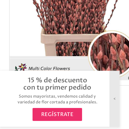
15 % de descuento
con tu primer pedido
Somos mayoristas, vendemos calidad y
variedad de flor cortada a profesionales.
REGÍSTRATE