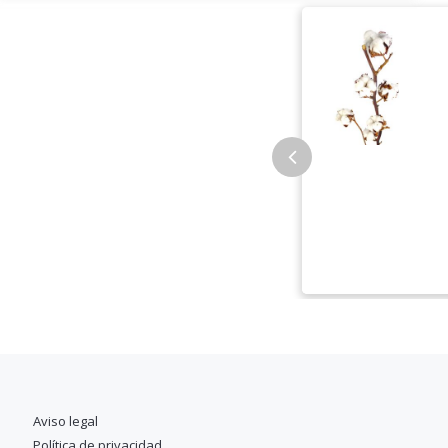
Aviso legal
Política de privacidad