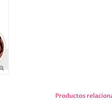
Productos relacion