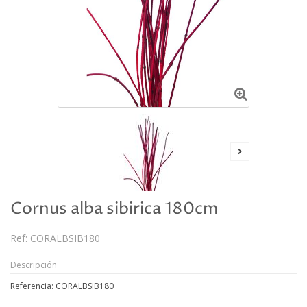
Cornus alba sibirica 180cm
Ref:
CORALBSIB180
Descripción
Referencia: CORALBSIB180