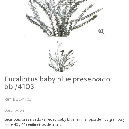
Eucaliptus baby blue preservado
bbl/4103
Ref:
BBL/4103
Descripción
Eucaliptus preservado variedad baby blue, en manojos de 160 gramos y
entre 40 y 60 centímetros de altura.