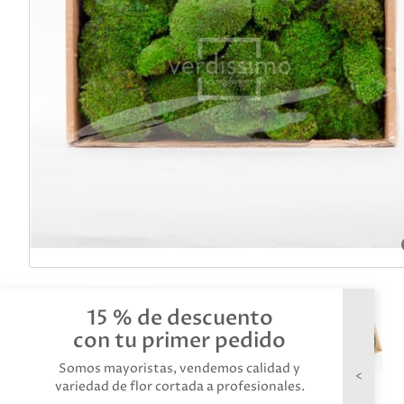
15 % de descuento
con tu primer pedido
Somos mayoristas, vendemos calidad y
variedad de flor cortada a profesionales.