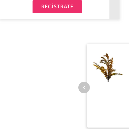
REGÍSTRATE