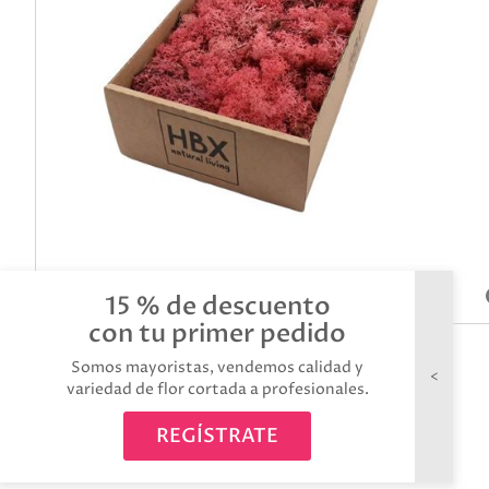
15 % de descuento
con tu primer pedido
Somos mayoristas, vendemos calidad y
variedad de flor cortada a profesionales.
REGÍSTRATE