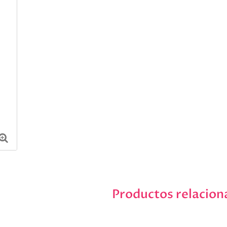
Productos relacion