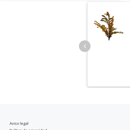
Aviso legal