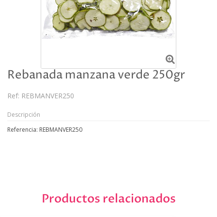
Rebanada manzana verde 250gr
Ref:
REBMANVER250
Descripción
Referencia: REBMANVER250
Productos relacionados