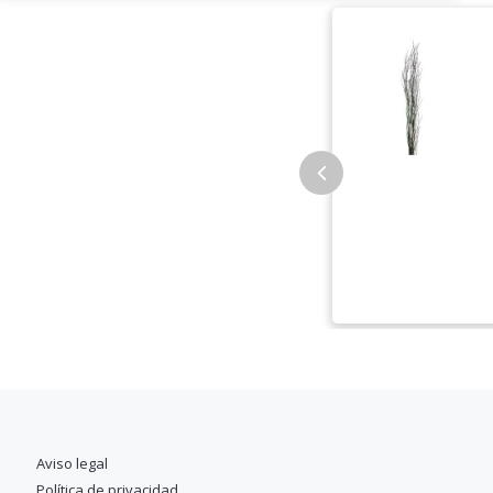
Aviso legal
Política de privacidad