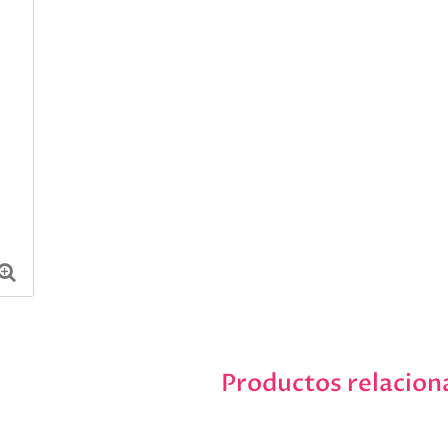
Productos relacion