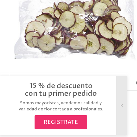
15 % de descuento
con tu primer pedido
Somos mayoristas, vendemos calidad y
variedad de flor cortada a profesionales.
REGÍSTRATE