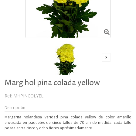
Marg hol pina colada yellow
Ref:
MHPINCOLYEL
Descripción
Margarita holandesa varidad pina colada yellow de color amarillo
envasada en paquetes de cinco tallos de 70 cm de medida. cada tallo
posee entre cinco y ocho flores apróximadamente.