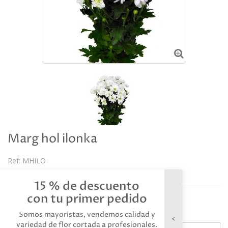
Marg hol ilonka
Ref:
MHILO
Descripción
15 % de descuento
con tu primer pedido
.
Somos mayoristas, vendemos calidad y
variedad de flor cortada a profesionales.