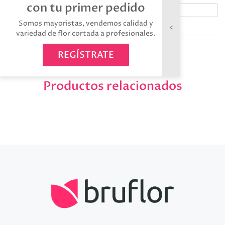
con tu primer pedido
Somos mayoristas, vendemos calidad y
Avísame cuando esté disponible
variedad de flor cortada a profesionales.
REGÍSTRATE
Productos relacionados