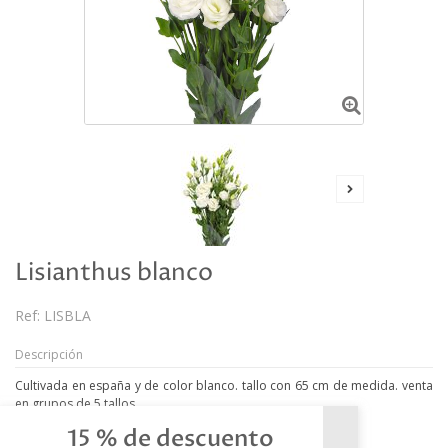
Lisianthus blanco
Ref:
LISBLA
Descripción
Cultivada en españa y de color blanco. tallo con 65 cm de medida. venta
en grupos de 5 tallos.
15 % de descuento