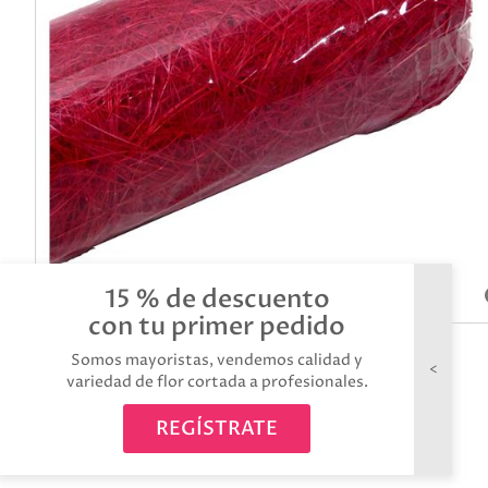
15 % de descuento
con tu primer pedido
Somos mayoristas, vendemos calidad y
variedad de flor cortada a profesionales.
REGÍSTRATE