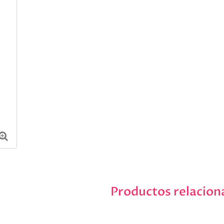
Productos relacion