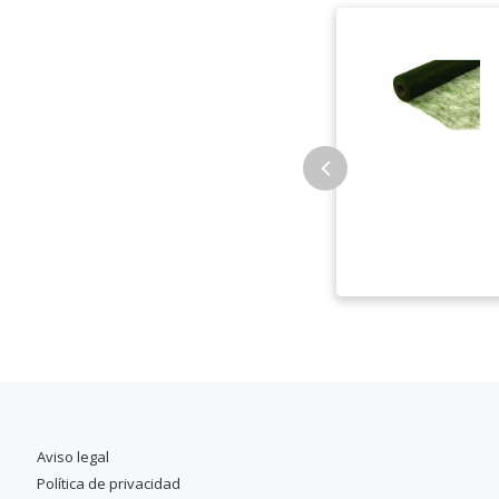
Aviso legal
Política de privacidad