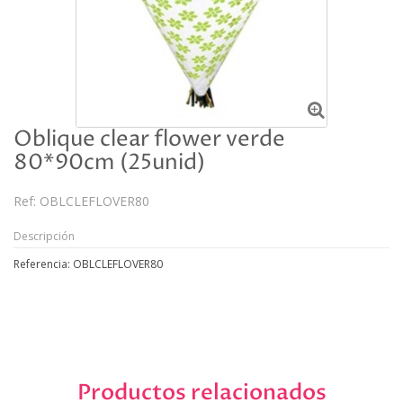
Oblique clear flower verde
80*90cm (25unid)
Ref:
OBLCLEFLOVER80
Descripción
Referencia: OBLCLEFLOVER80
Productos relacionados