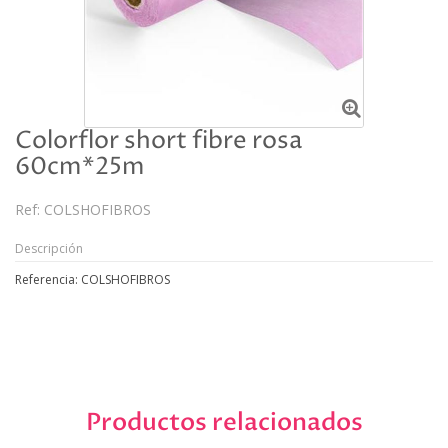
Colorflor short fibre rosa
60cm*25m
Ref:
COLSHOFIBROS
Descripción
Referencia: COLSHOFIBROS
Productos relacionados