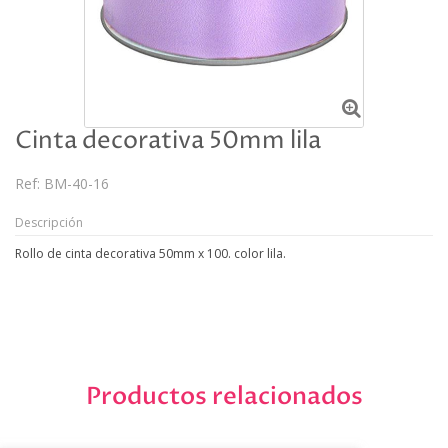
Cinta decorativa 50mm lila
Ref:
BM-40-16
Descripción
Rollo de cinta decorativa 50mm x 100. color lila.
Productos relacionados