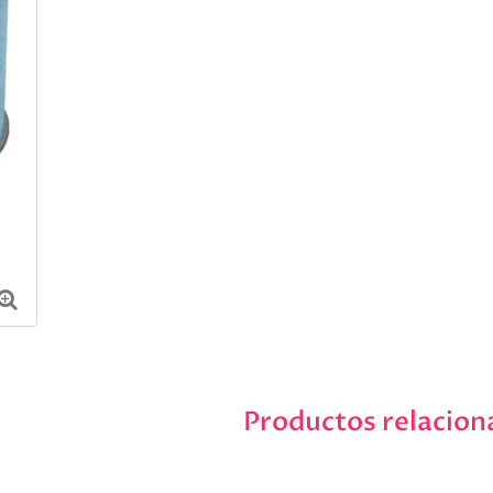
Productos relacion