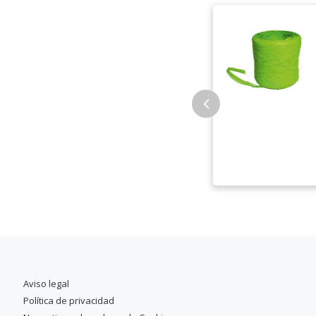
Aviso legal
Política de privacidad