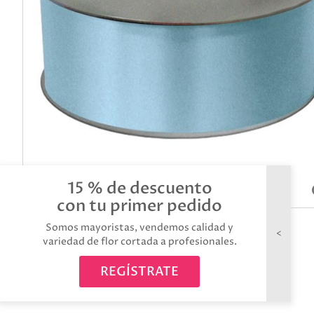
15 % de descuento
con tu primer pedido
Somos mayoristas, vendemos calidad y
variedad de flor cortada a profesionales.
REGÍSTRATE