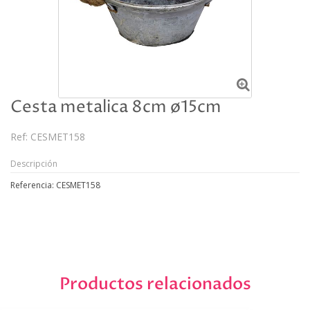
Cesta metalica 8cm ø15cm
Ref:
CESMET158
Descripción
Referencia: CESMET158
Productos relacionados