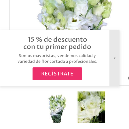
15 % de descuento
con tu primer pedido
Somos mayoristas, vendemos calidad y
variedad de flor cortada a profesionales.
REGÍSTRATE