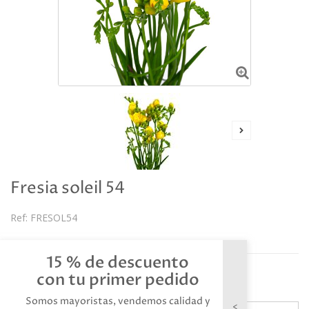
Fresia soleil 54
Ref:
FRESOL54
Descripción
15 % de descuento
Referencia: FRESOL54
con tu primer pedido
Somos mayoristas, vendemos calidad y