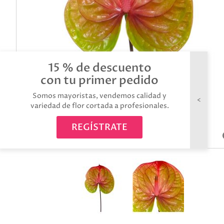
15 % de descuento
con tu primer pedido
Somos mayoristas, vendemos calidad y
variedad de flor cortada a profesionales.
REGÍSTRATE