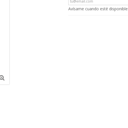
Avísame cuando esté disponible