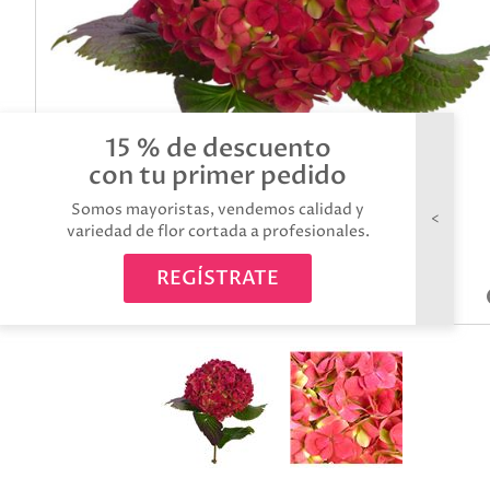
15 % de descuento
con tu primer pedido
Somos mayoristas, vendemos calidad y
variedad de flor cortada a profesionales.
REGÍSTRATE