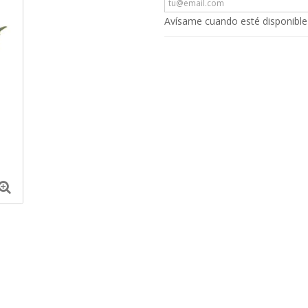
Avísame cuando esté disponible