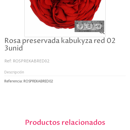
Rosa preservada kabukyza red 02
3unid
Ref:
ROSPREKABRED02
Descripción
Referencia: ROSPREKABRED02
Productos relacionados