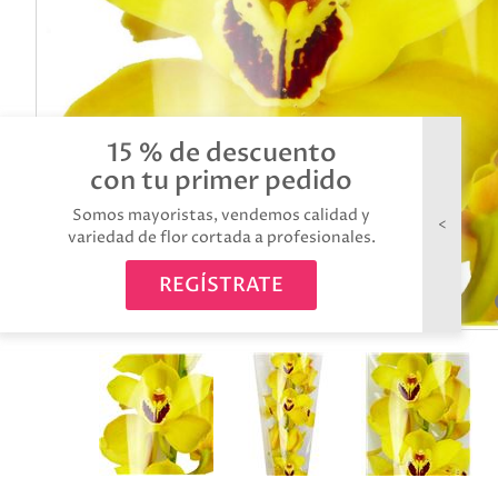
15 % de descuento
con tu primer pedido
Somos mayoristas, vendemos calidad y
variedad de flor cortada a profesionales.
REGÍSTRATE