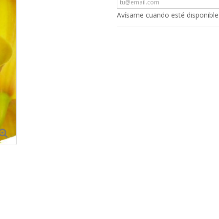
Avísame cuando esté disponible