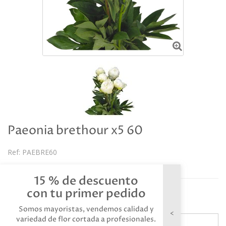
Paeonia brethour x5 60
Ref:
PAEBRE60
Descripción
15 % de descuento
Referencia: PAEBRE60
con tu primer pedido
Somos mayoristas, vendemos calidad y
variedad de flor cortada a profesionales.