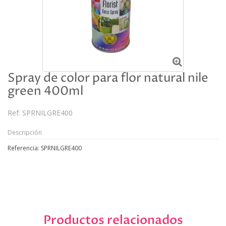
Spray de color para flor natural nile
green 400ml
Ref:
SPRNILGRE400
Descripción
Referencia: SPRNILGRE400
Productos relacionados